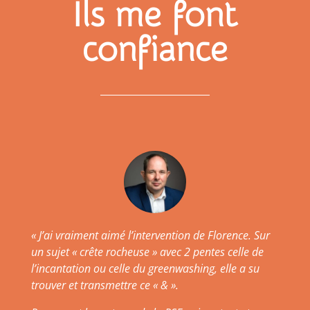
Ils me font
confiance
« J’ai vraiment aimé l’intervention de Florence. Sur
un sujet « crête rocheuse » avec 2 pentes celle de
l’incantation ou celle du greenwashing, elle a su
trouver et transmettre ce « & ».