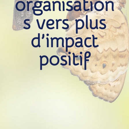
organisation
s vers plus
d’impact
positif