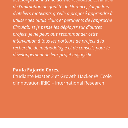
de l’animation de qualité de Florence, j’ai pu lors
d’ateliers motivants qu’elle a proposé apprendre à
utiliser des outils clairs et pertinents de l’approche
Circulab, et je pense les déployer sur d’autres
projets. Je ne peux que recommander cette
intervention à tous les porteurs de projets à la
recherche de méthodologie et de conseils pour le
développement de leur projet engagé !
«
Paula Fajardo Cores,
Etudiante Master 2 et Growth Hacker @ Ecole
d’innovation IRIIG – International Research