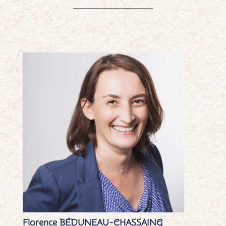
Florence BÉDUNEAU-CHASSAING