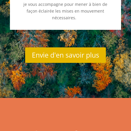
je vous accompagne pour mener à bien de
façon éclairée les mises en mouvement
nécessaires.
Envie d'en savoir plus