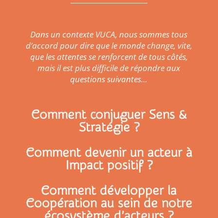
Dans un contexte VUCA, nous sommes tous
d’accord pour dire que le monde change, vite,
que les attentes se renforcent de tous côtés,
mais il est plus difficile de répondre aux
questions suivantes…
Comment conjuguer Sens &
Stratégie ?
Comment devenir un acteur à
Impact positif ?
Comment développer la
Coopération au sein de notre
écosystème d’acteurs ?