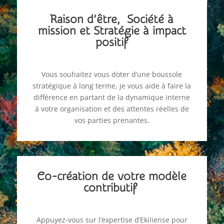
Raison d’être, Société à
mission et Stratégie à impact
positif
Vous souhaitez vous doter d’une boussole
stratégique à long terme, je vous aide à faire la
différence en partant de la dynamique interne
à votre organisation et des attentes réelles de
vos parties prenantes.
Co-création de votre modèle
contributif
Appuyez-vous sur l’expertise d’Ekiliense pour