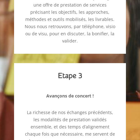
une offre de prestation de services
précisant les objectifs, les approches,
méthodes et outils mobilisés, les livrables.
Nous nous retrouvons, par téléphone, visio
ou de visu, pour en discuter, la bonifier, la
valider.
Etape 3
Avançons de concert !
La richesse de nos échanges précédents,
les modalités de prestation validés
ensemble, et des temps d’alignement
chaque fois que nécessaire, me servent de