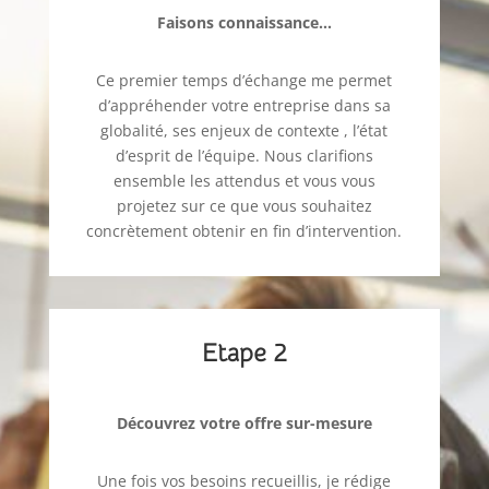
Faisons connaissance…
Ce premier temps d’échange me permet
d’appréhender votre entreprise dans sa
globalité, ses enjeux de contexte , l’état
d’esprit de l’équipe. Nous clarifions
ensemble les attendus et vous vous
projetez sur ce que vous souhaitez
concrètement obtenir en fin d’intervention.
Etape 2
Découvrez votre offre sur-mesure
Une fois vos besoins recueillis, je rédige