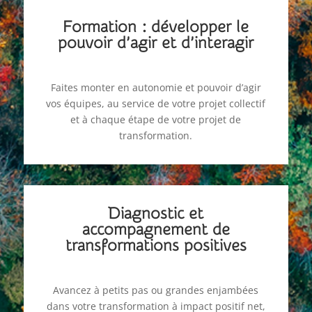
Formation : développer le
pouvoir d’agir et d’interagir
Faites monter en autonomie et pouvoir d’agir
vos équipes, au service de votre projet collectif
et à chaque étape de votre projet de
transformation.
Diagnostic et
accompagnement de
transformations positives
Avancez à petits pas ou grandes enjambées
dans votre transformation à impact positif net,