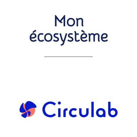
Mon
écosystème