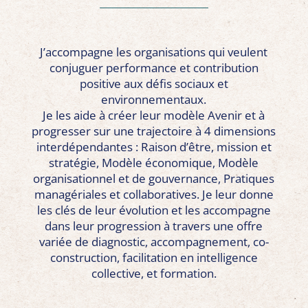
J’accompagne les organisations qui veulent
conjuguer performance et contribution
positive aux défis sociaux et
environnementaux.
Je les aide à
créer leur modèle Avenir et à
progresser sur une trajectoire à 4 dimensions
interdépendantes : Raison d’être, mission et
stratégie, Modèle économique, Modèle
organisationnel et de gouvernance, Pratiques
managériales et collaboratives. Je leur donne
les clés de leur évolution et les accompagne
dans leur progression à travers une offre
variée de diagnostic, accompagnement, co-
construction, facilitation en intelligence
collective, et formation.