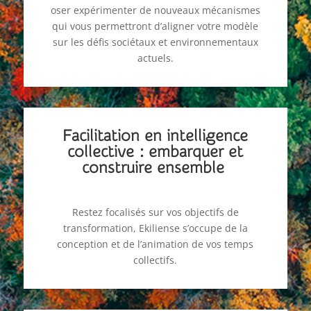
oser expérimenter de nouveaux mécanismes
qui vous permettront d’aligner votre modèle
sur les défis sociétaux et environnementaux
actuels.
Facilitation en intelligence
collective : embarquer et
construire ensemble
Restez focalisés sur vos objectifs de
transformation, Ekiliense s’occupe de la
conception et de l’animation de vos temps
collectifs.