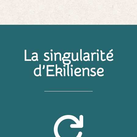
La singularité
d’Ekiliense
