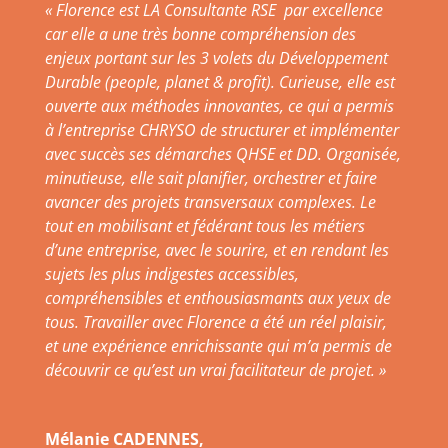
«
Florence est LA Consultante RSE par excellence
car elle a une très bonne compréhension des
enjeux portant sur les 3 volets du Développement
Durable (people, planet & profit). Curieuse, elle est
ouverte aux méthodes innovantes, ce qui a permis
à l’entreprise CHRYSO de structurer et implémenter
avec succès ses démarches QHSE et DD. Organisée,
minutieuse, elle sait planifier, orchestrer et faire
avancer des projets transversaux complexes. Le
tout en mobilisant et fédérant tous les métiers
d’une entreprise, avec le sourire, et en rendant les
sujets les plus indigestes accessibles,
compréhensibles et enthousiasmants aux yeux de
tous. Travailler avec Florence a été un réel plaisir,
et une expérience enrichissante qui m’a permis de
découvrir ce qu’est un vrai facilitateur de projet. »
Mélanie CADENNES,