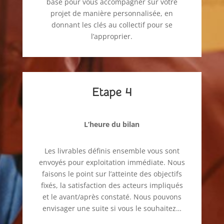
base pour vous accompagner sur votre
projet de manière personnalisée, en
donnant les clés au collectif pour se
l’approprier.
Etape 4
L’heure du bilan
Les livrables définis ensemble vous sont
envoyés pour exploitation immédiate. Nous
faisons le point sur l’atteinte des objectifs
fixés, la satisfaction des acteurs impliqués
et le avant/après constaté. Nous pouvons
envisager une suite si vous le souhaitez…