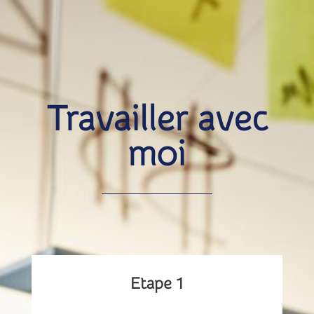
Travailler avec
moi
Etape 1