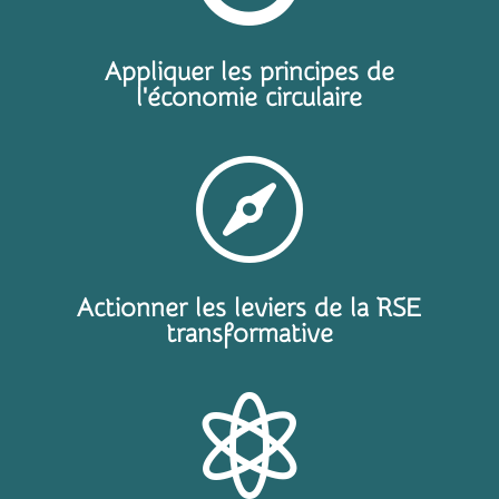
Appliquer les principes de
l'économie circulaire

Actionner les leviers de la RSE
transformative
