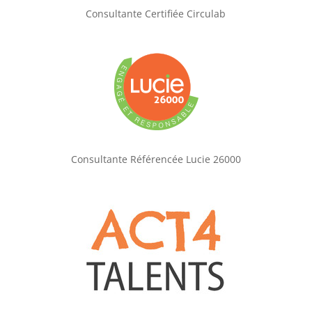
Consultante Certifiée Circulab
Consultante Référencée Lucie 26000