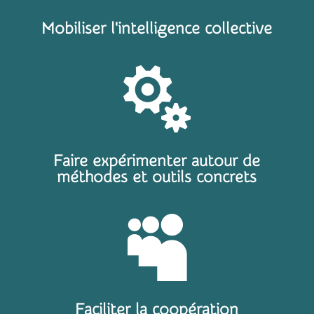
Mobiliser l'intelligence collective

Faire expérimenter autour de
méthodes et outils concrets

Faciliter la coopération