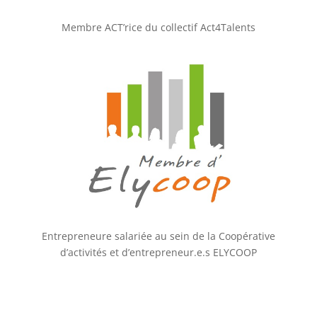
Membre ACT’rice du collectif Act4Talents
Entrepreneure salariée au sein de la Coopérative
d’activités et d’entrepreneur.e.s ELYCOOP