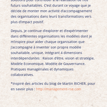
futurs souhaitables. C’est durant ce voyage que je
décide de monter mon activité d’accompagnement
des organisations dans leurs transformations vers
plus d’impact positif.
Depuis, je continue d’explorer et d’expérimenter
dans différentes organisations les modèles dont je
m’inspire pour aider chaque organisation que
j’accompagne à inventer son propre modèle
souhaitable, unique, intégrant 4 dimensions
interdépendantes : Raison d’être, vision et stratégie,
Modèle Economique, Modèle de Gouvernance,
Pratiques managériales et dynamiques
collaboratives.
*Inspiré des articles du blog de Martin RICHER, pour
en savoir plus :
http://management-rse.com