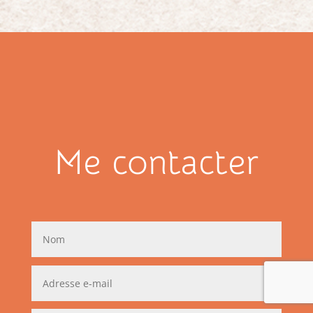
Me contacter