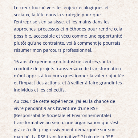
Le cœur tourné vers les enjeux écologiques et
sociaux, la tête dans la stratégie pour que
l’entreprise s’en saisisse, et les mains dans les
approches, processus et méthodes pour rendre cela
possible, accessible et vécu comme une opportunité
plutôt qu’une contrainte, voilà comment je pourrais
résumer mon parcours professionnel.
16 ans d’expérience en Industrie centrés sur la
conduite de projets transversaux de transformation
m’ont appris à toujours questionner la valeur ajoutée
et l’impact des actions, et à veiller à faire grandir les
individus et les collectifs.
Au cœur de cette expérience, j’ai eu la chance de
vivre pendant 9 ans l’aventure d’une RSE
(Responsabilité Sociétale et Environnementale)
transformative au sein d’une organisation qui s’est
grâce à elle progressivement démarquée sur son
marché. La RSE transformative* ? Loin de la RSE