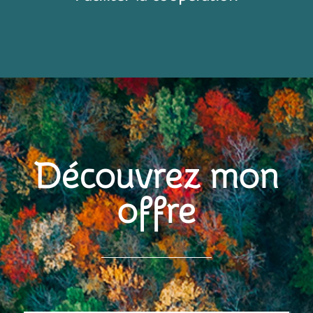
Découvrez mon
offre