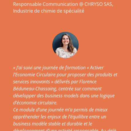
Responsable Communication @ CHRYSO SAS,
Industrie de chimie de spécialité
« J’ai suivi une journée de formation « Activer
l’Economie Circulaire pour proposer des produits et
services innovants » délivrés par Florence
Béduneau-Chassaing, centrée sur comment
développer des business models dans une logique
d’économie circulaire.
Ce module d’une journée m’a permis de mieux
appréhender les enjeux de l’équilibre entre un
business modèle stable et durable et le
développement d’une activité responsable. Au-delà